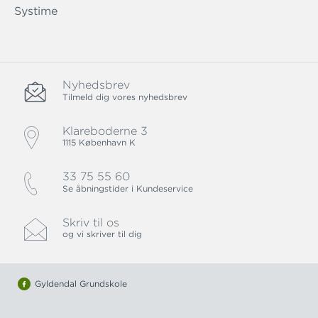
Systime
Nyhedsbrev
Tilmeld dig vores nyhedsbrev
Klareboderne 3
1115 København K
33 75 55 60
Se åbningstider i Kundeservice
Skriv til os
og vi skriver til dig
Gyldendal Grundskole