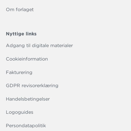
Om forlaget
Nyttige links
Adgang til digitale materialer
Cookieinformation
Fakturering
GDPR revisorerklæring
Handelsbetingelser
Logoguides
Persondatapolitik