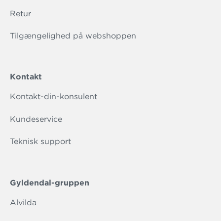
Retur
Tilgængelighed på webshoppen
Kontakt
Kontakt-din-konsulent
Kundeservice
Teknisk support
Gyldendal-gruppen
Alvilda