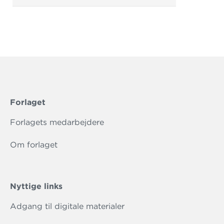
Forlaget
Forlagets medarbejdere
Om forlaget
Nyttige links
Adgang til digitale materialer