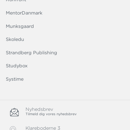
MentorDanmark
Munksgaard
Skoledu
Strandberg Publishing
Studybox
Systime
Nyhedsbrev
Tilmeld dig vores nyhedsbrev
Klareboderne 3