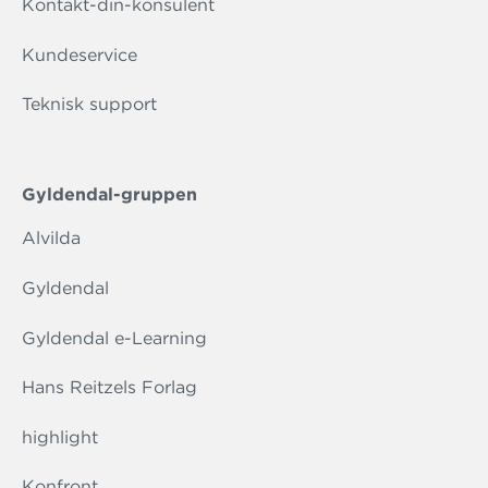
Kontakt-din-konsulent
Kundeservice
Teknisk support
Gyldendal-gruppen
Alvilda
Gyldendal
Gyldendal e-Learning
Hans Reitzels Forlag
highlight
Konfront