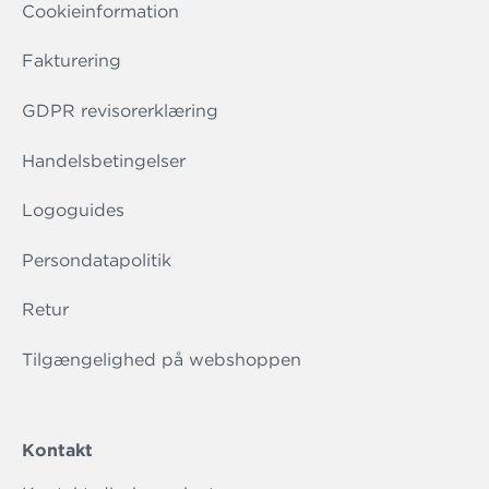
Cookieinformation
Fakturering
GDPR revisorerklæring
Handelsbetingelser
Logoguides
Persondatapolitik
Retur
Tilgængelighed på webshoppen
Kontakt