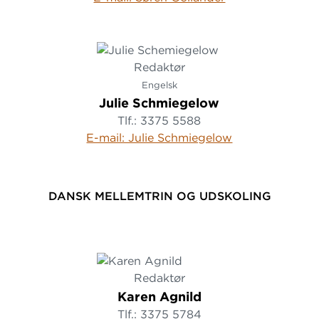
Redaktør
Engelsk
Julie Schmiegelow
Tlf.: 3375 5588
E-mail: Julie Schmiegelow
DANSK MELLEMTRIN OG UDSKOLING
Redaktør
Karen Agnild
Tlf.: 3375 5784