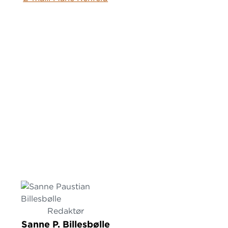
Redaktør
Sanne P. Billesbølle