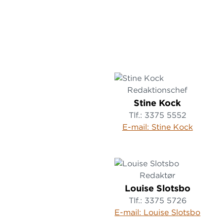
Redaktionschef
Stine Kock
Tlf.: 3375 5552
E-mail: Stine Kock
Redaktør
Louise Slotsbo
Tlf.: 3375 5726
E-mail: Louise Slotsbo