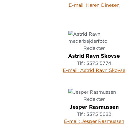
E-mail: Karen Dinesen
Redaktør
Astrid Ravn Skovse
Tlf.: 3375 5774
E-mail: Astrid Ravn Skovse
Redaktør
Jesper Rasmussen
Tlf.: 3375 5682
E-mail: Jesper Rasmussen