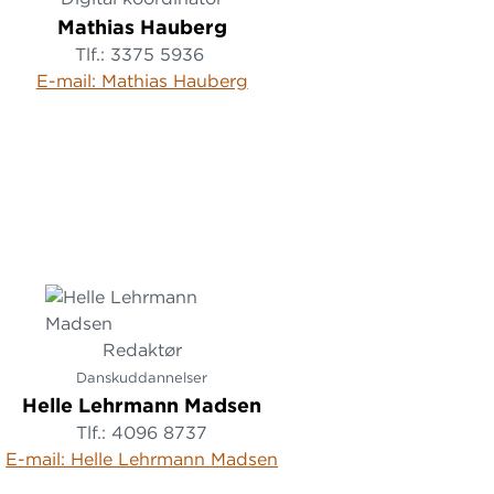
Mathias Hauberg
Tlf.: 3375 5936
E-mail: Mathias Hauberg
Redaktør
Danskuddannelser
Helle Lehrmann Madsen
Tlf.: 4096 8737
E-mail: Helle Lehrmann Madsen