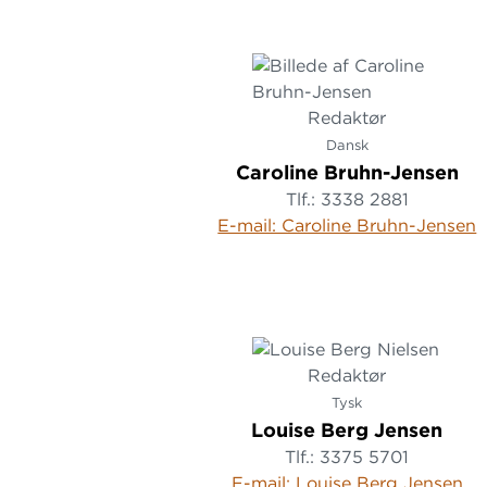
Redaktør
Dansk
Caroline Bruhn-Jensen
Tlf.: 3338 2881
E-mail: Caroline Bruhn-Jensen
Redaktør
Tysk
Louise Berg Jensen
Tlf.: 3375 5701
E-mail: Louise Berg Jensen