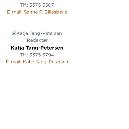
Tlf.: 3375 5507
E-mail: Sanne P. Billesbølle
Redaktør
Katja Tang-Petersen
Tlf.: 3375 5794
E-mail: Katja Tang-Petersen