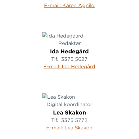
E-mail: Karen Agnild
Redaktør
Ida Hedegård
Tlf.: 3375 5627
E-mail: Ida Hedegård
Digital koordinator
Lea Skakon
Tlf.: 3375 5772
E-mail: Lea Skakon