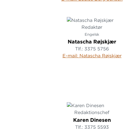
Redaktør
Engelsk
Natascha Røjskjær
Tlf.: 3375 5756
E-mail: Natascha Røjskjær
Redaktionschef
Karen Dinesen
Tlf.: 3375 5593