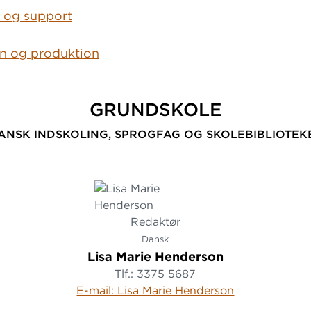
 og support
on og produktion
GRUNDSKOLE
ANSK INDSKOLING, SPROGFAG OG SKOLEBIBLIOTEK
Redaktør
Dansk
Lisa Marie Henderson
Tlf.: 3375 5687
E-mail: Lisa Marie Henderson