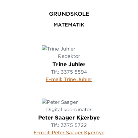
GRUNDSKOLE
MATEMATIK
Redaktør
Trine Juhler
Tlf.: 3375 5594
E-mail: Trine Juhler
Digital koordinator
Peter Saager Kjærbye
Tlf.: 3375 5722
E-mail: Peter Saager Kjærbye