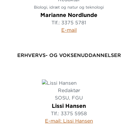
Biologi, idræt og natur og teknologi
Marianne Nordlunde
Tlf.: 3375 5781
E-mail
ERHVERVS- OG VOKSENUDDANNELSER
Redaktør
SOSU, FGU
Lissi Hansen
Tlf.: 3375 5958
E-mail: Lissi Hansen