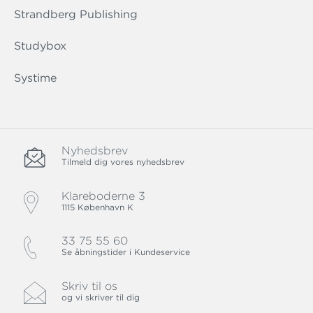
Strandberg Publishing
Studybox
Systime
Nyhedsbrev
Tilmeld dig vores nyhedsbrev
Klareboderne 3
1115 København K
33 75 55 60
Se åbningstider i Kundeservice
Skriv til os
og vi skriver til dig