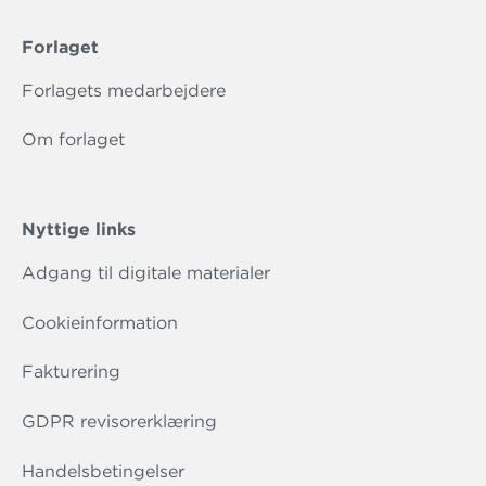
Forlaget
Forlagets medarbejdere
Om forlaget
Nyttige links
Adgang til digitale materialer
Cookieinformation
Fakturering
GDPR revisorerklæring
Handelsbetingelser