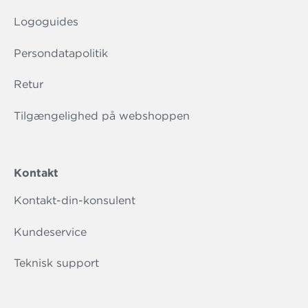
Logoguides
Persondatapolitik
Retur
Tilgængelighed på webshoppen
Kontakt
Kontakt-din-konsulent
Kundeservice
Teknisk support