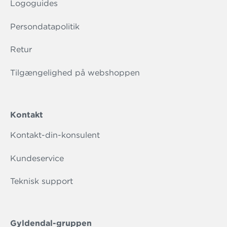
Logoguides
Persondatapolitik
Retur
Tilgængelighed på webshoppen
Kontakt
Kontakt-din-konsulent
Kundeservice
Teknisk support
Gyldendal-gruppen