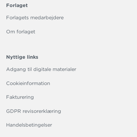
Forlaget
Forlagets medarbejdere
Om forlaget
Nyttige links
Adgang til digitale materialer
Cookieinformation
Fakturering
GDPR revisorerklæring
Handelsbetingelser