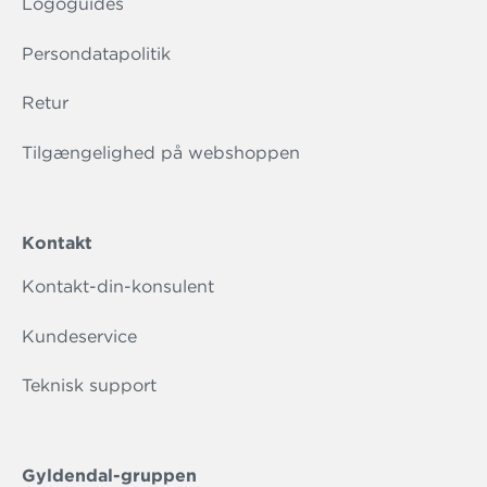
Logoguides
Persondatapolitik
Retur
Tilgængelighed på webshoppen
Kontakt
Kontakt-din-konsulent
Kundeservice
Teknisk support
Gyldendal-gruppen