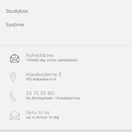
Studybox
Systime
Nyhedsbrev
Tilmeld dig vores nyhedsbrev
Klareboderne 3
1115 København K
33 75 55 60
Se åbningstider i Kundeservice
Skriv til os
og vi skriver til dig