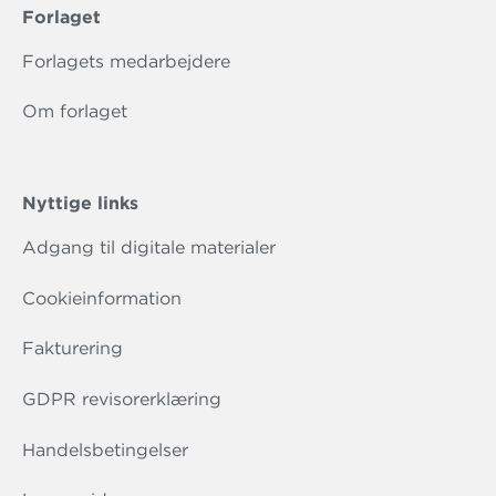
Forlaget
Forlagets medarbejdere
Om forlaget
Nyttige links
Adgang til digitale materialer
Cookieinformation
Fakturering
GDPR revisorerklæring
Handelsbetingelser