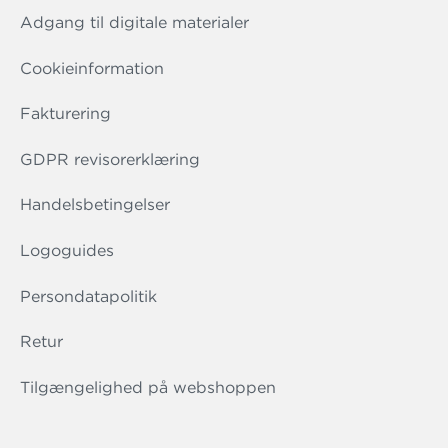
Adgang til digitale materialer
Cookieinformation
Fakturering
GDPR revisorerklæring
Handelsbetingelser
Logoguides
Persondatapolitik
Retur
Tilgængelighed på webshoppen