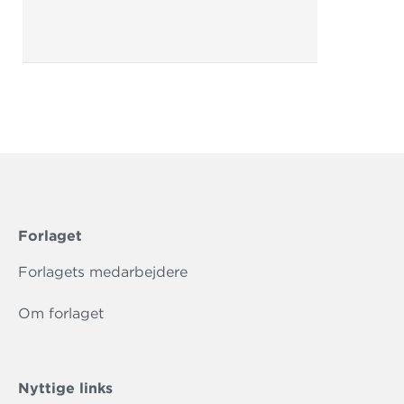
Forlaget
Forlagets medarbejdere
Om forlaget
Nyttige links