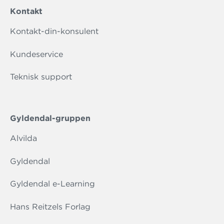
Kontakt
Kontakt-din-konsulent
Kundeservice
Teknisk support
Gyldendal-gruppen
Alvilda
Gyldendal
Gyldendal e-Learning
Hans Reitzels Forlag