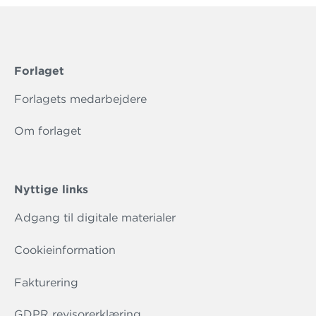
Forlaget
Forlagets medarbejdere
Om forlaget
Nyttige links
Adgang til digitale materialer
Cookieinformation
Fakturering
GDPR revisorerklæring