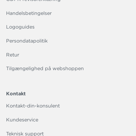
Handelsbetingelser
Logoguides
Persondatapolitik
Retur
Tilgængelighed på webshoppen
Kontakt
Kontakt-din-konsulent
Kundeservice
Teknisk support