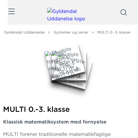
Søg
Gyldendal Uddannelse
Systemer og serier
MULTI 0.-3. klasse
MULTI 0.-3. klasse
Klassisk matematiksystem med fornyelse
MULTI forener traditionelle matematikfaglige