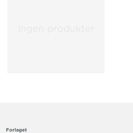
Ingen produkter
Forlaget