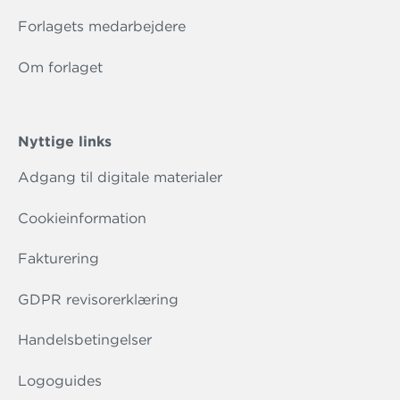
Forlagets medarbejdere
Om forlaget
Nyttige links
Adgang til digitale materialer
Cookieinformation
Fakturering
GDPR revisorerklæring
Handelsbetingelser
Logoguides