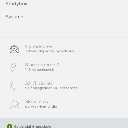
Studybox
Systime
Nyhedsbrev
Tilmeld dig vores nyhedsbrev
Klareboderne 3
1115 København K
33 75 55 60
Se åbningstider i Kundeservice
Skriv til os
og vi skriver til dig
Gyldendal Grundskole