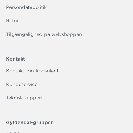
Persondatapolitik
Retur
Tilgængelighed på webshoppen
Kontakt
Kontakt-din-konsulent
Kundeservice
Teknisk support
Gyldendal-gruppen