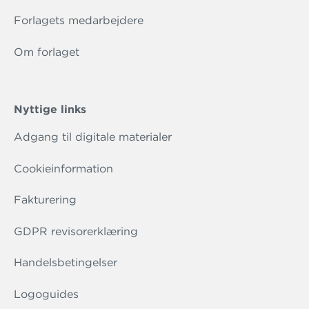
Forlagets medarbejdere
Om forlaget
Nyttige links
Adgang til digitale materialer
Cookieinformation
Fakturering
GDPR revisorerklæring
Handelsbetingelser
Logoguides