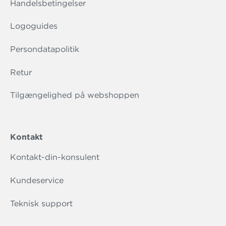
Handelsbetingelser
Logoguides
Persondatapolitik
Retur
Tilgængelighed på webshoppen
Kontakt
Kontakt-din-konsulent
Kundeservice
Teknisk support