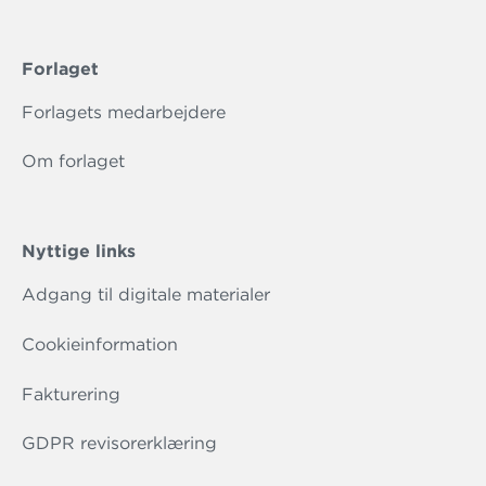
Forlaget
Forlagets medarbejdere
Om forlaget
Nyttige links
Adgang til digitale materialer
Cookieinformation
Fakturering
GDPR revisorerklæring