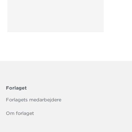
Forlaget
Forlagets medarbejdere
Om forlaget