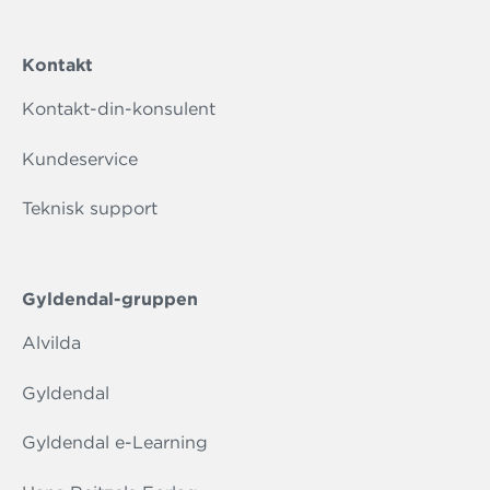
Kontakt
Kontakt-din-konsulent
Kundeservice
Teknisk support
Gyldendal-gruppen
Alvilda
Gyldendal
Gyldendal e-Learning