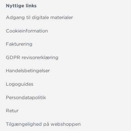
Nyttige links
Adgang til digitale materialer
Cookieinformation
Fakturering
GDPR revisorerklæring
Handelsbetingelser
Logoguides
Persondatapolitik
Retur
Tilgængelighed på webshoppen