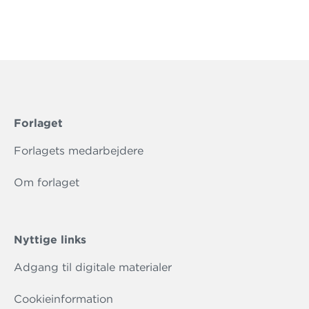
Forlaget
Forlagets medarbejdere
Om forlaget
Nyttige links
Adgang til digitale materialer
Cookieinformation