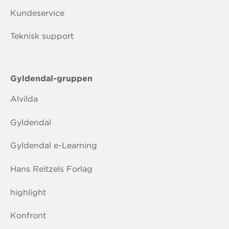
Kundeservice
Teknisk support
Gyldendal-gruppen
Alvilda
Gyldendal
Gyldendal e-Learning
Hans Reitzels Forlag
highlight
Konfront