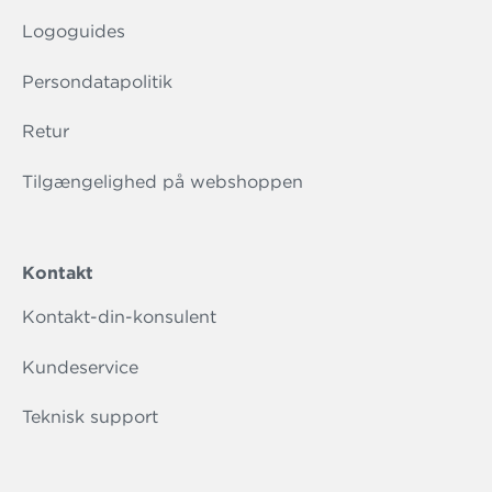
Logoguides
Persondatapolitik
Retur
Tilgængelighed på webshoppen
Kontakt
Kontakt-din-konsulent
Kundeservice
Teknisk support