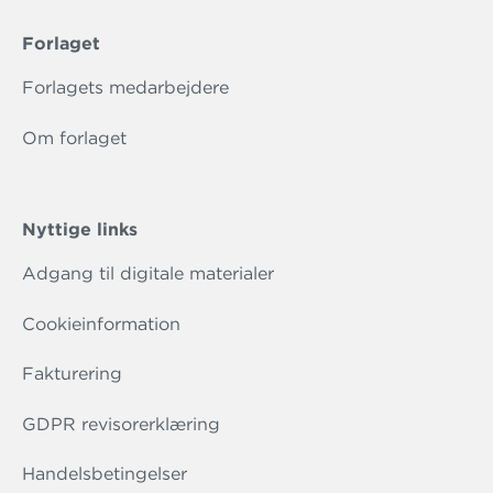
Forlaget
Forlagets medarbejdere
Om forlaget
Nyttige links
Adgang til digitale materialer
Cookieinformation
Fakturering
GDPR revisorerklæring
Handelsbetingelser