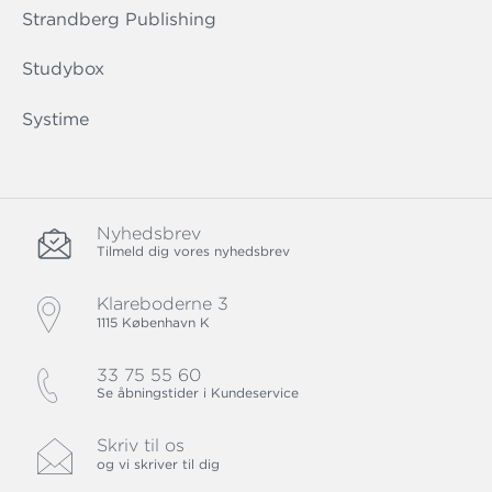
Strandberg Publishing
Studybox
Systime
Nyhedsbrev
Tilmeld dig vores nyhedsbrev
Klareboderne 3
1115 København K
33 75 55 60
Se åbningstider i Kundeservice
Skriv til os
og vi skriver til dig