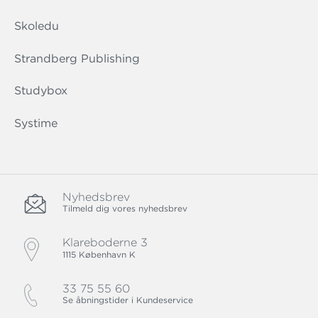
Skoledu
Strandberg Publishing
Studybox
Systime
Nyhedsbrev
Tilmeld dig vores nyhedsbrev
Klareboderne 3
1115 København K
33 75 55 60
Se åbningstider i Kundeservice