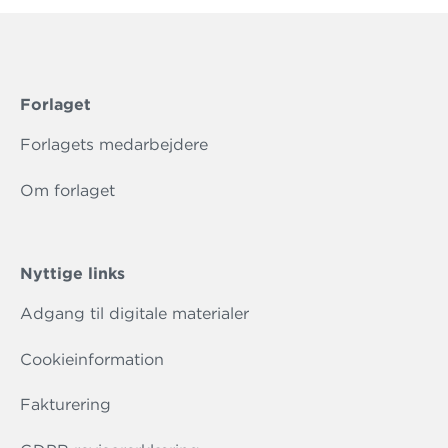
Forlaget
Forlagets medarbejdere
Om forlaget
Nyttige links
Adgang til digitale materialer
Cookieinformation
Fakturering