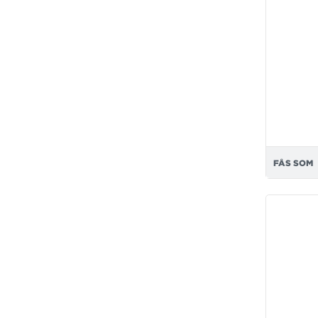
FÅS SOM