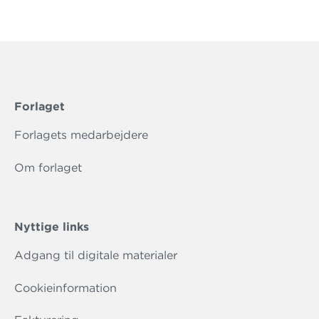
Forlaget
Forlagets medarbejdere
Om forlaget
Nyttige links
Adgang til digitale materialer
Cookieinformation