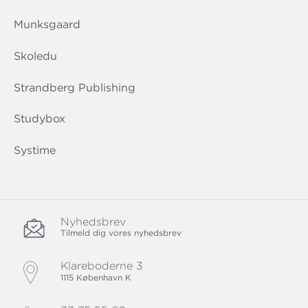
Munksgaard
Skoledu
Strandberg Publishing
Studybox
Systime
Nyhedsbrev
Tilmeld dig vores nyhedsbrev
Klareboderne 3
1115 København K