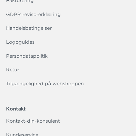
Fakturering
GDPR revisorerklæring
Handelsbetingelser
Logoguides
Persondatapolitik
Retur
Tilgængelighed på webshoppen
Kontakt
Kontakt-din-konsulent
Kundeservice