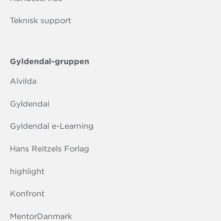
Teknisk support
Gyldendal-gruppen
Alvilda
Gyldendal
Gyldendal e-Learning
Hans Reitzels Forlag
highlight
Konfront
MentorDanmark