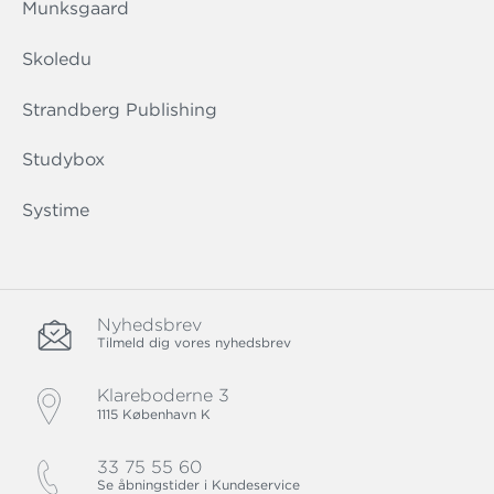
Munksgaard
Skoledu
Strandberg Publishing
Studybox
Systime
Nyhedsbrev
Tilmeld dig vores nyhedsbrev
Klareboderne 3
1115 København K
33 75 55 60
Se åbningstider i Kundeservice