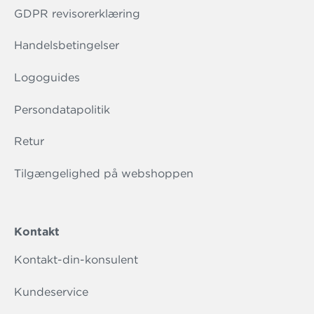
GDPR revisorerklæring
Handelsbetingelser
Logoguides
Persondatapolitik
Retur
Tilgængelighed på webshoppen
Kontakt
Kontakt-din-konsulent
Kundeservice