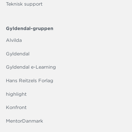
Teknisk support
Gyldendal-gruppen
Alvilda
Gyldendal
Gyldendal e-Learning
Hans Reitzels Forlag
highlight
Konfront
MentorDanmark