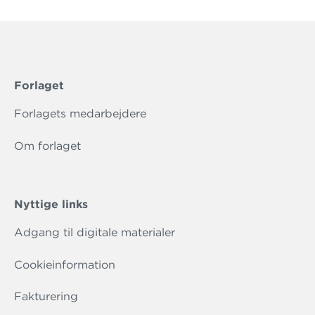
Forlaget
Forlagets medarbejdere
Om forlaget
Nyttige links
Adgang til digitale materialer
Cookieinformation
Fakturering