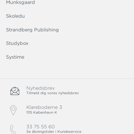
Munksgaard
Skoledu
Strandberg Publishing
Studybox
Systime
Nyhedsbrev
Tilmeld dig vores nyhedsbrev
Klareboderne 3
1115 København K
33 75 55 60
Se åbningstider i Kundeservice