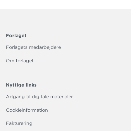
Forlaget
Forlagets medarbejdere
Om forlaget
Nyttige links
Adgang til digitale materialer
Cookieinformation
Fakturering