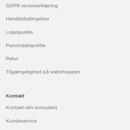
GDPR revisorerklæring
Handelsbetingelser
Logoguides
Persondatapolitik
Retur
Tilgængelighed på webshoppen
Kontakt
Kontakt-din-konsulent
Kundeservice