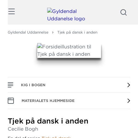
Søg
Gyldendal Uddannelse
Tjek på dansk i anden
KIG I BOGEN
MATERIALETS HJEMMESIDE
Tjek på dansk i anden
Cecilie Bogh