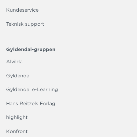
Kundeservice
Teknisk support
Gyldendal-gruppen
Alvilda
Gyldendal
Gyldendal e-Learning
Hans Reitzels Forlag
highlight
Konfront