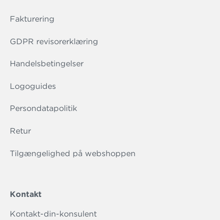
Fakturering
GDPR revisorerklæring
Handelsbetingelser
Logoguides
Persondatapolitik
Retur
Tilgængelighed på webshoppen
Kontakt
Kontakt-din-konsulent