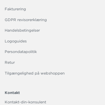
Fakturering
GDPR revisorerklæring
Handelsbetingelser
Logoguides
Persondatapolitik
Retur
Tilgængelighed på webshoppen
Kontakt
Kontakt-din-konsulent