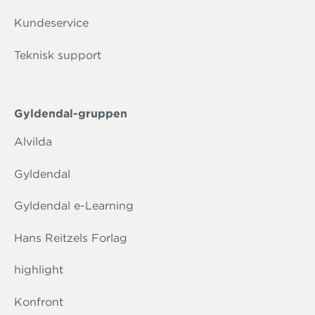
Kundeservice
Teknisk support
Gyldendal-gruppen
Alvilda
Gyldendal
Gyldendal e-Learning
Hans Reitzels Forlag
highlight
Konfront