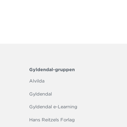
Gyldendal-gruppen
Alvilda
Gyldendal
Gyldendal e-Learning
Hans Reitzels Forlag