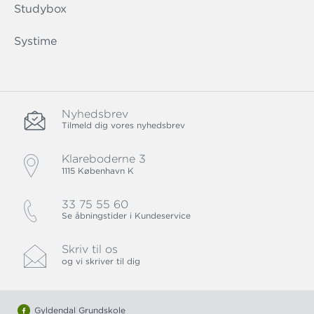
Studybox
Systime
Nyhedsbrev
Tilmeld dig vores nyhedsbrev
Klareboderne 3
1115 København K
33 75 55 60
Se åbningstider i Kundeservice
Skriv til os
og vi skriver til dig
Gyldendal Grundskole