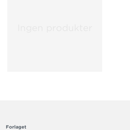
Ingen produkter
Forlaget