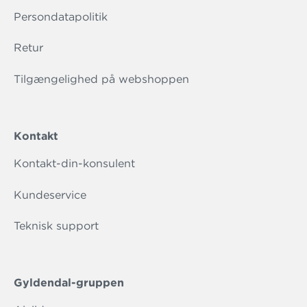
Persondatapolitik
Retur
Tilgængelighed på webshoppen
Kontakt
Kontakt-din-konsulent
Kundeservice
Teknisk support
Gyldendal-gruppen