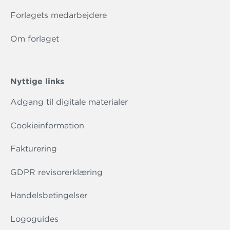
Forlagets medarbejdere
Om forlaget
Nyttige links
Adgang til digitale materialer
Cookieinformation
Fakturering
GDPR revisorerklæring
Handelsbetingelser
Logoguides