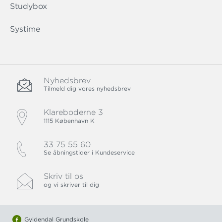
Studybox
Systime
Nyhedsbrev
Tilmeld dig vores nyhedsbrev
Klareboderne 3
1115 København K
33 75 55 60
Se åbningstider i Kundeservice
Skriv til os
og vi skriver til dig
Gyldendal Grundskole