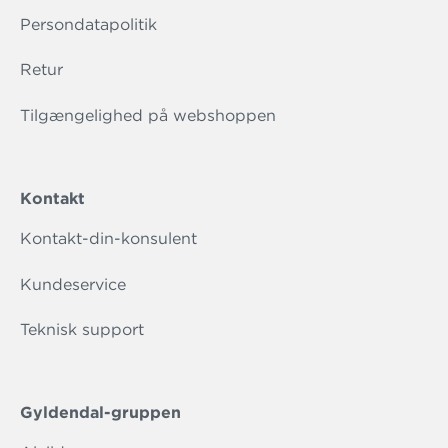
Persondatapolitik
Retur
Tilgængelighed på webshoppen
Kontakt
Kontakt-din-konsulent
Kundeservice
Teknisk support
Gyldendal-gruppen