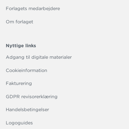
Forlagets medarbejdere
Om forlaget
Nyttige links
Adgang til digitale materialer
Cookieinformation
Fakturering
GDPR revisorerklæring
Handelsbetingelser
Logoguides