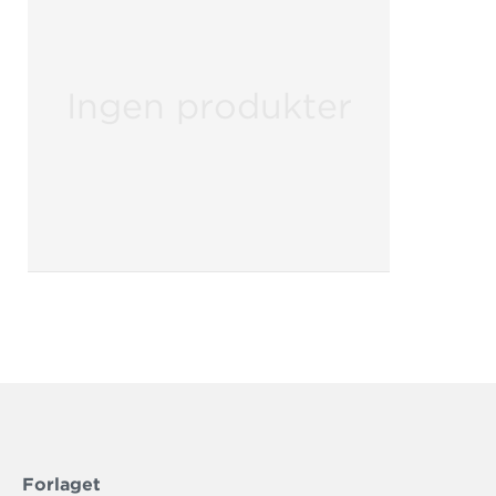
Ingen produkter
Forlaget