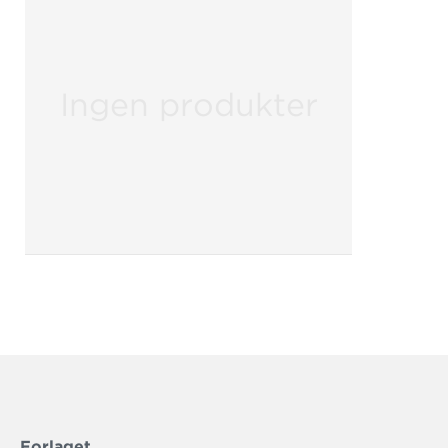
Ingen produkter
Forlaget