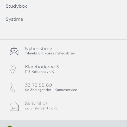
Studybox
Systime
Nyhedsbrev
Tilmeld dig vores nyhedsbrev
Klareboderne 3
1115 København K
33 75 55 60
Se åbningstider i Kundeservice
Skriv til os
og vi skriver til dig