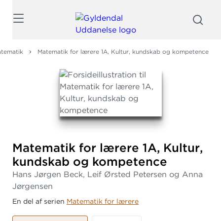
Søg
tematik
Matematik for lærere 1A, Kultur, kundskab og kompetence
Matematik for lærere 1A, Kultur,
kundskab og kompetence
Hans Jørgen Beck, Leif Ørsted Petersen og Anna
Jørgensen
En del af serien
Matematik for lærere