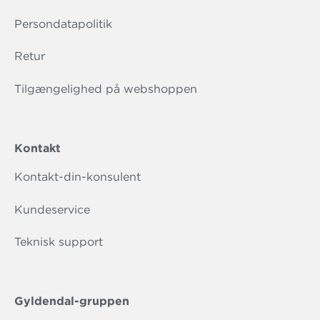
Persondatapolitik
Retur
Tilgængelighed på webshoppen
Kontakt
Kontakt-din-konsulent
Kundeservice
Teknisk support
Gyldendal-gruppen