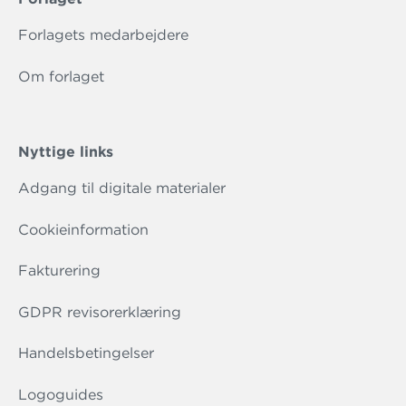
Forlagets medarbejdere
Om forlaget
Nyttige links
Adgang til digitale materialer
Cookieinformation
Fakturering
GDPR revisorerklæring
Handelsbetingelser
Logoguides