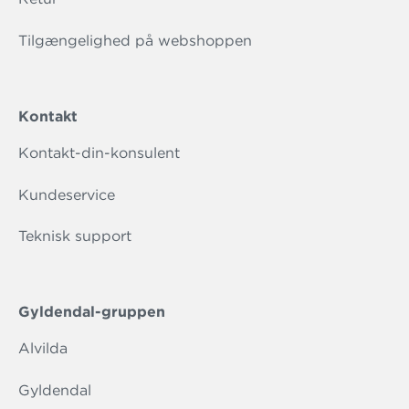
Tilgængelighed på webshoppen
Kontakt
Kontakt-din-konsulent
Kundeservice
Teknisk support
Gyldendal-gruppen
Alvilda
Gyldendal