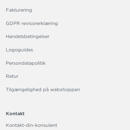
Fakturering
GDPR revisorerklæring
Handelsbetingelser
Logoguides
Persondatapolitik
Retur
Tilgængelighed på webshoppen
Kontakt
Kontakt-din-konsulent