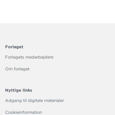
Forlaget
Forlagets medarbejdere
Om forlaget
Nyttige links
Adgang til digitale materialer
Cookieinformation