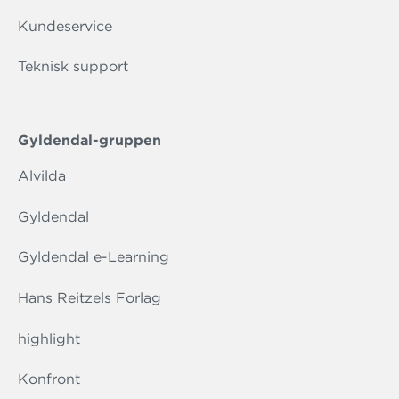
Kundeservice
Teknisk support
Gyldendal-gruppen
Alvilda
Gyldendal
Gyldendal e-Learning
Hans Reitzels Forlag
highlight
Konfront