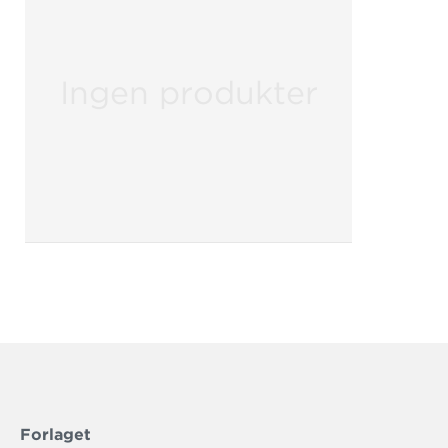
Ingen produkter
Forlaget