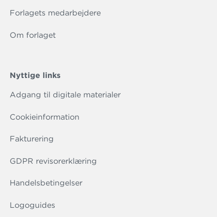
Forlagets medarbejdere
Om forlaget
Nyttige links
Adgang til digitale materialer
Cookieinformation
Fakturering
GDPR revisorerklæring
Handelsbetingelser
Logoguides