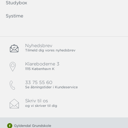
Studybox
Systime
Nyhedsbrev
Tilmeld dig vores nyhedsbrev
Klareboderne 3
1115 København K
33 75 55 60
Se åbningstider i Kundeservice
Skriv til os
og vi skriver til dig
Gyldendal Grundskole