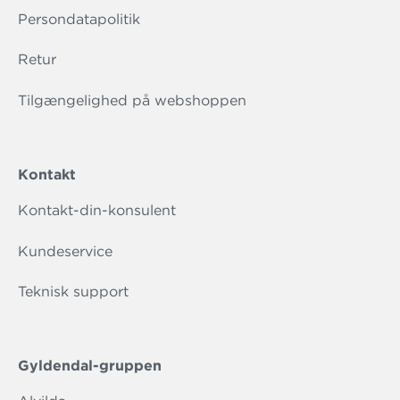
Persondatapolitik
Retur
Tilgængelighed på webshoppen
Kontakt
Kontakt-din-konsulent
Kundeservice
Teknisk support
Gyldendal-gruppen