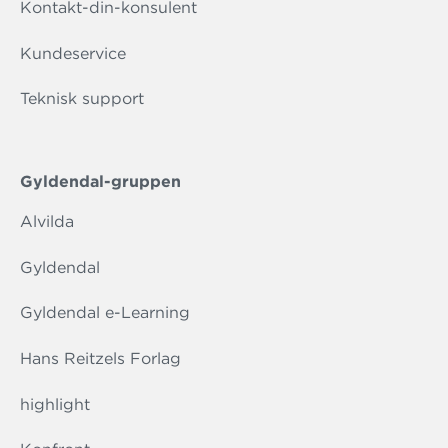
Kontakt-din-konsulent
Kundeservice
Teknisk support
Gyldendal-gruppen
Alvilda
Gyldendal
Gyldendal e-Learning
Hans Reitzels Forlag
highlight