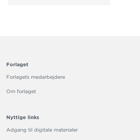
Forlaget
Forlagets medarbejdere
Om forlaget
Nyttige links
Adgang til digitale materialer