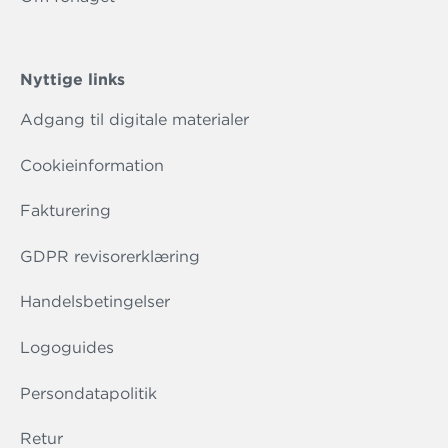
Nyttige links
Adgang til digitale materialer
Cookieinformation
Fakturering
GDPR revisorerklæring
Handelsbetingelser
Logoguides
Persondatapolitik
Retur