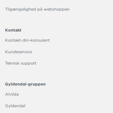
Tilgængelighed på webshoppen
Kontakt
Kontakt-din-konsulent
Kundeservice
Teknisk support
Gyldendal-gruppen
Alvilda
Gyldendal