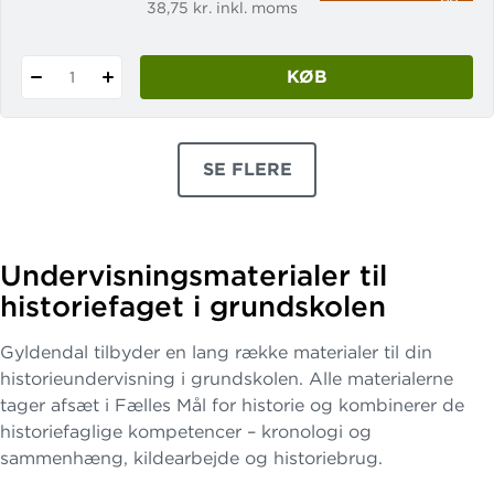
38,75 kr. inkl. moms
KØB
1
SE FLERE
PRODUKTER
Undervisningsmaterialer til
historiefaget i grundskolen
Gyldendal tilbyder en lang række materialer til din
historieundervisning i grundskolen. Alle materialerne
tager afsæt i Fælles Mål for historie og kombinerer de
historiefaglige kompetencer – kronologi og
sammenhæng, kildearbejde og historiebrug.