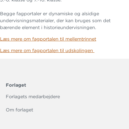
Begge fagportaler er dynamiske og alsidige
undervisningsmaterialer, der kan bruges som det
bærende element i historieundervisningen.
Læs mere om fagportalen til mellemtrinnet
Læs mere om fagportalen til udskolingen
Forlaget
Forlagets medarbejdere
Om forlaget