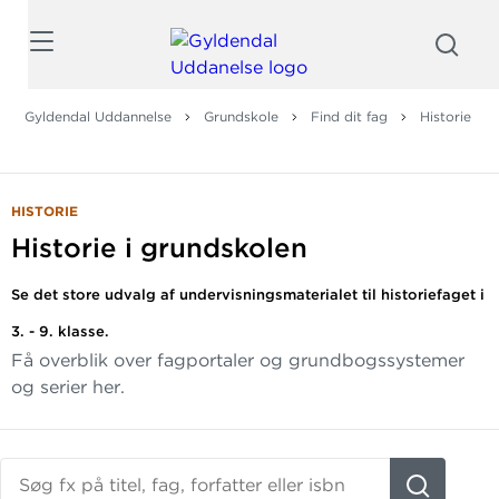
Søg
Gyldendal Uddannelse
Grundskole
Find dit fag
Historie
HISTORIE
Historie i grundskolen
Se det store udvalg af undervisningsmaterialet til historiefaget i
3. - 9. klasse.
Få overblik over fagportaler og grundbogssystemer
og serier her.
Søg
fx