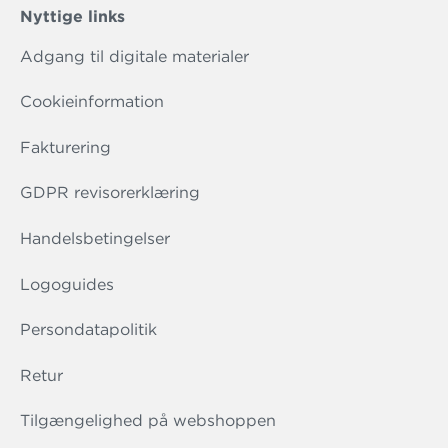
Nyttige links
Adgang til digitale materialer
Cookieinformation
Fakturering
GDPR revisorerklæring
Handelsbetingelser
Logoguides
Persondatapolitik
Retur
Tilgængelighed på webshoppen