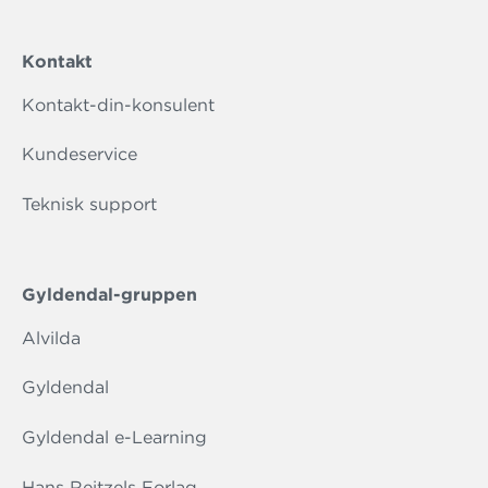
Kontakt
Kontakt-din-konsulent
Kundeservice
Teknisk support
Gyldendal-gruppen
Alvilda
Gyldendal
Gyldendal e-Learning
Hans Reitzels Forlag