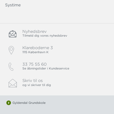
Systime
Nyhedsbrev
Tilmeld dig vores nyhedsbrev
Klareboderne 3
1115 København K
33 75 55 60
Se åbningstider i Kundeservice
Skriv til os
og vi skriver til dig
Gyldendal Grundskole