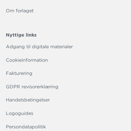
Om forlaget
Nyttige links
Adgang til digitale materialer
Cookieinformation
Fakturering
GDPR revisorerklæring
Handelsbetingelser
Logoguides
Persondatapolitik