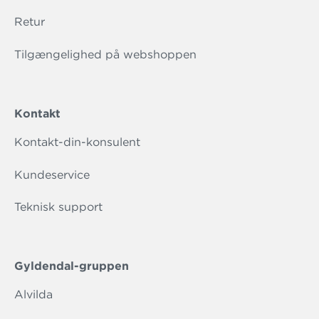
Retur
Tilgængelighed på webshoppen
Kontakt
Kontakt-din-konsulent
Kundeservice
Teknisk support
Gyldendal-gruppen
Alvilda