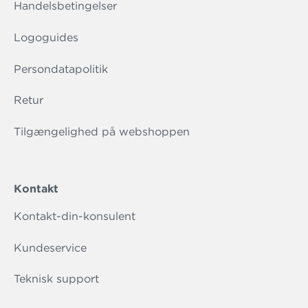
Handelsbetingelser
Logoguides
Persondatapolitik
Retur
Tilgængelighed på webshoppen
Kontakt
Kontakt-din-konsulent
Kundeservice
Teknisk support