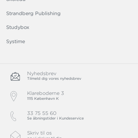
Strandberg Publishing
Studybox
Systime
Nyhedsbrev
Tilmeld dig vores nyhedsbrev
Klareboderne 3
1115 København K
33 75 55 60
Se åbningstider i Kundeservice
Skriv til os