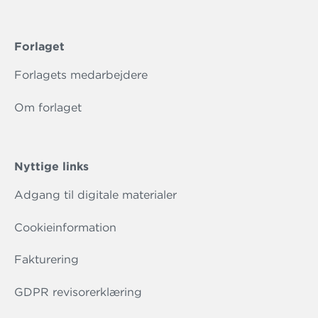
Forlaget
Forlagets medarbejdere
Om forlaget
Nyttige links
Adgang til digitale materialer
Cookieinformation
Fakturering
GDPR revisorerklæring