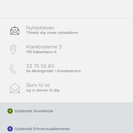
Nyhedsbrev
Tilmeld dig vores nyhedsbrev
Klareboderne 3
1115 København K
33 75 55 60
Se åbningstider i Kundeservice
Skriv til os
og vi skriver til dig
Gyldendal Grundskole
Gyldendal Erhvervsuddannelser