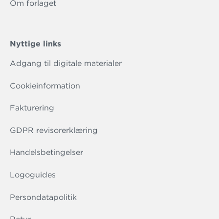
Om forlaget
Nyttige links
Adgang til digitale materialer
Cookieinformation
Fakturering
GDPR revisorerklæring
Handelsbetingelser
Logoguides
Persondatapolitik