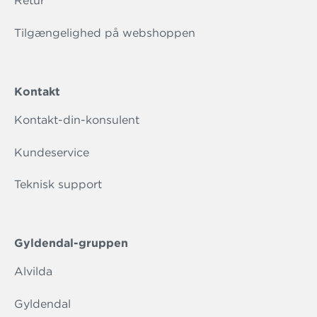
Retur
Tilgængelighed på webshoppen
Kontakt
Kontakt-din-konsulent
Kundeservice
Teknisk support
Gyldendal-gruppen
Alvilda
Gyldendal