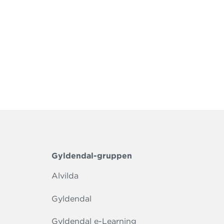
Gyldendal-gruppen
Alvilda
Gyldendal
Gyldendal e-Learning