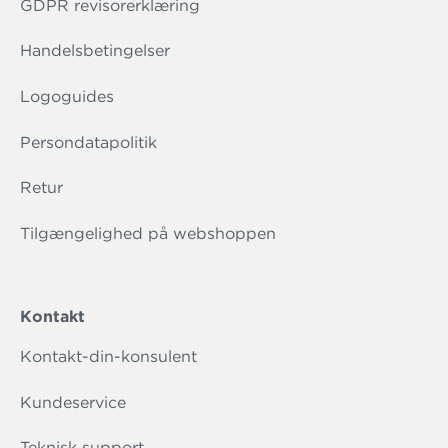
GDPR revisorerklæring
Handelsbetingelser
Logoguides
Persondatapolitik
Retur
Tilgængelighed på webshoppen
Kontakt
Kontakt-din-konsulent
Kundeservice
Teknisk support