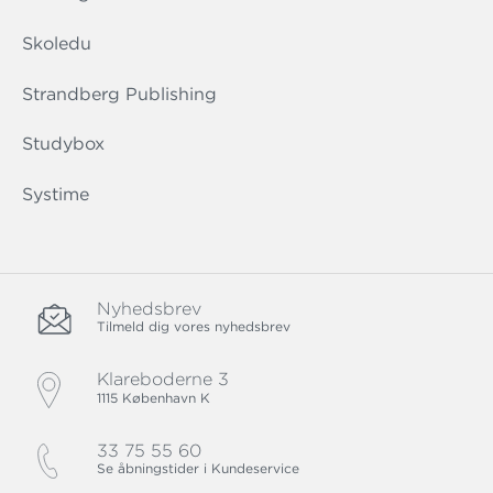
Skoledu
Strandberg Publishing
Studybox
Systime
Nyhedsbrev
Tilmeld dig vores nyhedsbrev
Klareboderne 3
1115 København K
33 75 55 60
Se åbningstider i Kundeservice