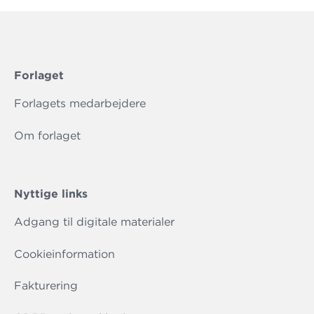
Forlaget
Forlagets medarbejdere
Om forlaget
Nyttige links
Adgang til digitale materialer
Cookieinformation
Fakturering