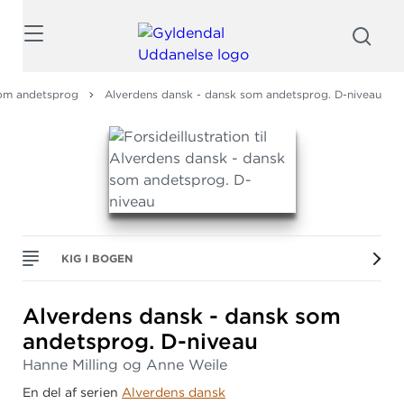
Søg
om andetsprog
Alverdens dansk - dansk som andetsprog. D-niveau
KIG I BOGEN
Alverdens dansk - dansk som
andetsprog.
D-niveau
Hanne Milling og Anne Weile
En del af serien
Alverdens dansk