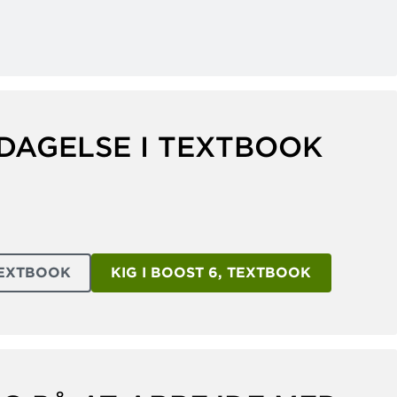
DAGELSE I TEXTBOOK
 TEXTBOOK
KIG I BOOST 6, TEXTBOOK