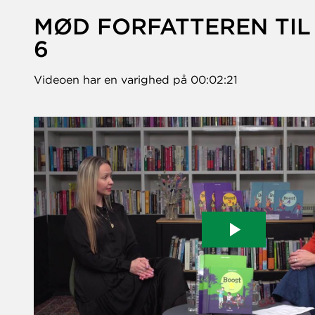
MØD FORFATTEREN TIL
6
Videoen har en varighed på 00:02:21