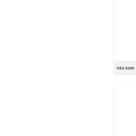
FÅS SOM