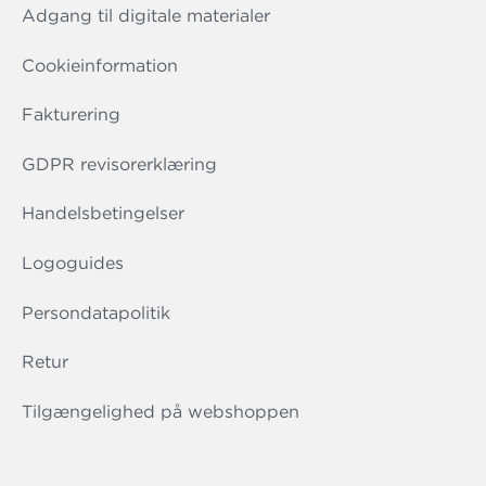
Adgang til digitale materialer
Cookieinformation
Fakturering
GDPR revisorerklæring
Handelsbetingelser
Logoguides
Persondatapolitik
Retur
Tilgængelighed på webshoppen