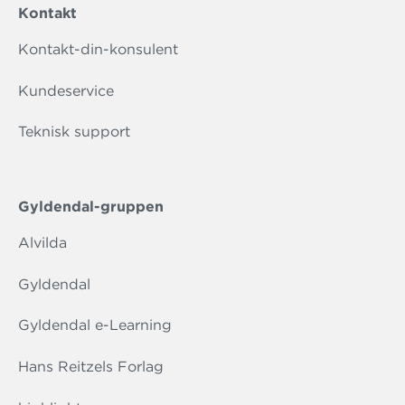
Kontakt
Kontakt-din-konsulent
Kundeservice
Teknisk support
Gyldendal-gruppen
Alvilda
Gyldendal
Gyldendal e-Learning
Hans Reitzels Forlag