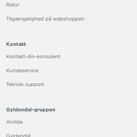
Retur
Tilgængelighed på webshoppen
Kontakt
Kontakt-din-konsulent
Kundeservice
Teknisk support
Gyldendal-gruppen
Alvilda
Gyldendal