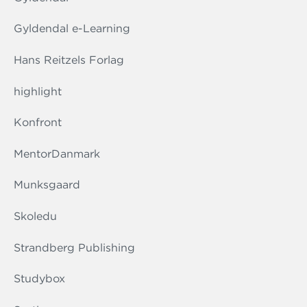
Gyldendal e-Learning
Hans Reitzels Forlag
highlight
Konfront
MentorDanmark
Munksgaard
Skoledu
Strandberg Publishing
Studybox