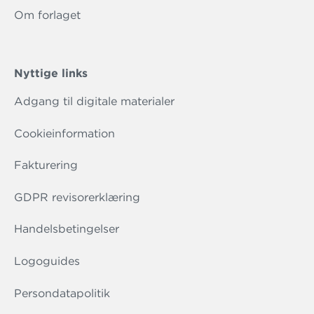
Om forlaget
Nyttige links
Adgang til digitale materialer
Cookieinformation
Fakturering
GDPR revisorerklæring
Handelsbetingelser
Logoguides
Persondatapolitik