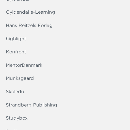
Gyldendal e-Learning
Hans Reitzels Forlag
highlight
Konfront
MentorDanmark
Munksgaard
Skoledu
Strandberg Publishing
Studybox