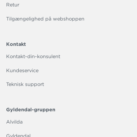
Retur
Tilgængelighed på webshoppen
Kontakt
Kontakt-din-konsulent
Kundeservice
Teknisk support
Gyldendal-gruppen
Alvilda
Gyldendal