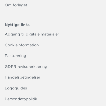
Om forlaget
Nyttige links
Adgang til digitale materialer
Cookieinformation
Fakturering
GDPR revisorerklæring
Handelsbetingelser
Logoguides
Persondatapolitik