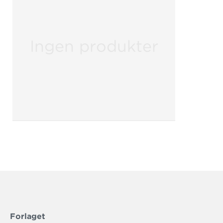
Ingen produkter
Forlaget