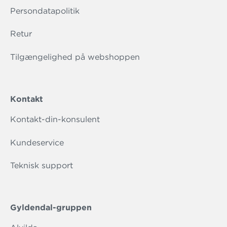
Persondatapolitik
Retur
Tilgængelighed på webshoppen
Kontakt
Kontakt-din-konsulent
Kundeservice
Teknisk support
Gyldendal-gruppen