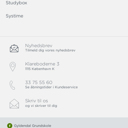
Studybox
Systime
Nyhedsbrev
Tilmeld dig vores nyhedsbrev
Klareboderne 3
1115 København K
33 75 55 60
Se åbningstider i Kundeservice
Skriv til os
og vi skriver til dig
Gyldendal Grundskole