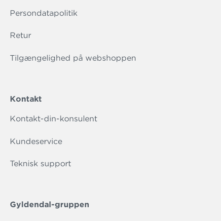
Persondatapolitik
Retur
Tilgængelighed på webshoppen
Kontakt
Kontakt-din-konsulent
Kundeservice
Teknisk support
Gyldendal-gruppen