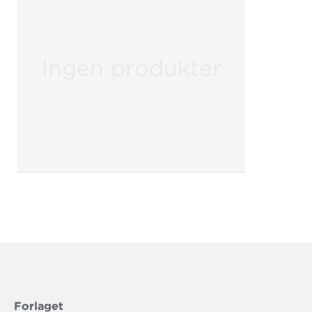
Ingen produkter
Forlaget