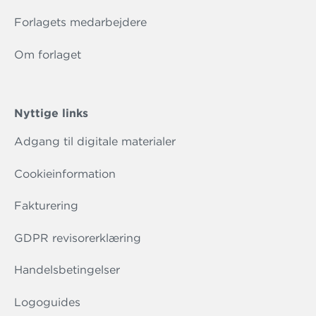
Forlagets medarbejdere
Om forlaget
Nyttige links
Adgang til digitale materialer
Cookieinformation
Fakturering
GDPR revisorerklæring
Handelsbetingelser
Logoguides