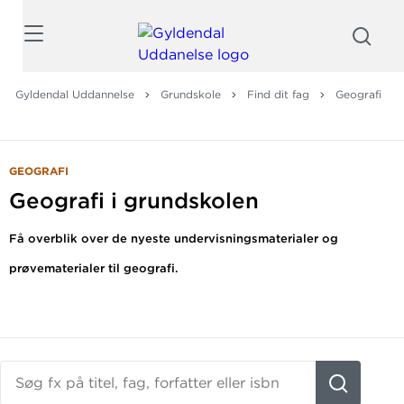
Søg
Gyldendal Uddannelse
Grundskole
Find dit fag
Geografi
GEOGRAFI
Geografi i grundskolen
Få overblik over de nyeste undervisningsmaterialer og
prøvematerialer til geografi.
Søg
fx