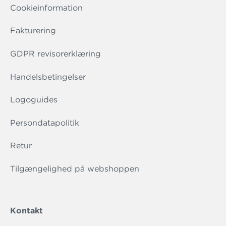
Cookieinformation
Fakturering
GDPR revisorerklæring
Handelsbetingelser
Logoguides
Persondatapolitik
Retur
Tilgængelighed på webshoppen
Kontakt