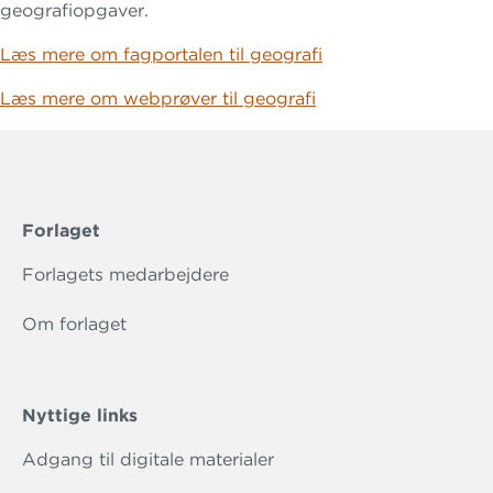
geografiopgaver.
Læs mere om fagportalen til geografi
Læs mere om webprøver til geografi
Forlaget
Forlagets medarbejdere
Om forlaget
Nyttige links
Adgang til digitale materialer