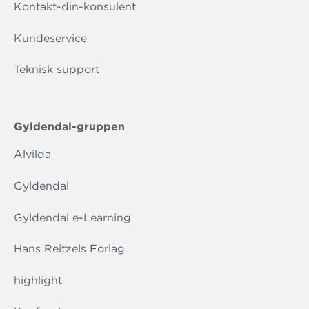
Kontakt-din-konsulent
Kundeservice
Teknisk support
Gyldendal-gruppen
Alvilda
Gyldendal
Gyldendal e-Learning
Hans Reitzels Forlag
highlight