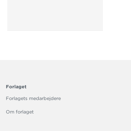
Forlaget
Forlagets medarbejdere
Om forlaget