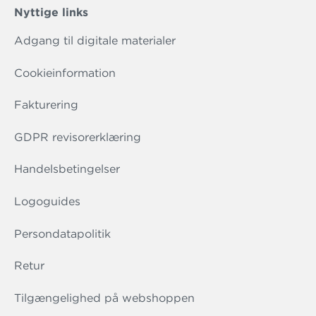
Nyttige links
Adgang til digitale materialer
Cookieinformation
Fakturering
GDPR revisorerklæring
Handelsbetingelser
Logoguides
Persondatapolitik
Retur
Tilgængelighed på webshoppen