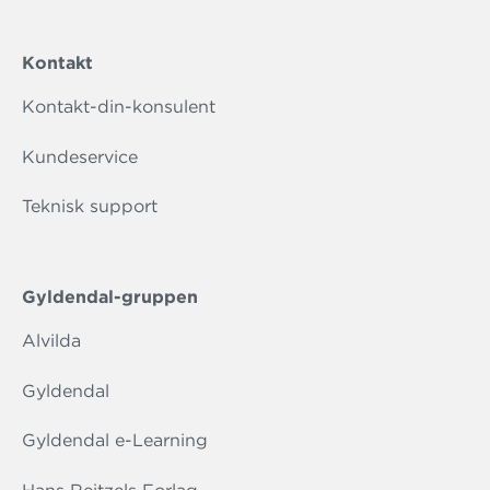
Kontakt
Kontakt-din-konsulent
Kundeservice
Teknisk support
Gyldendal-gruppen
Alvilda
Gyldendal
Gyldendal e-Learning