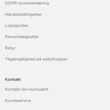
GDPR revisorerklæring
Handelsbetingelser
Logoguides
Persondatapolitik
Retur
Tilgængelighed på webshoppen
Kontakt
Kontakt-din-konsulent
Kundeservice