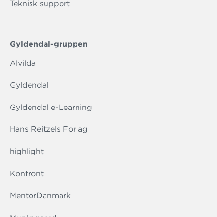
Teknisk support
Gyldendal-gruppen
Alvilda
Gyldendal
Gyldendal e-Learning
Hans Reitzels Forlag
highlight
Konfront
MentorDanmark