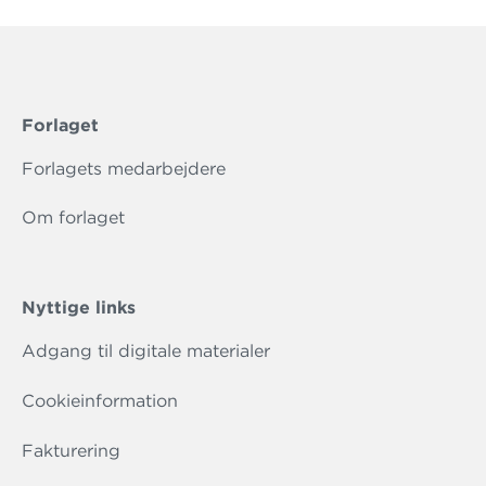
Forlaget
Forlagets medarbejdere
Om forlaget
Nyttige links
Adgang til digitale materialer
Cookieinformation
Fakturering