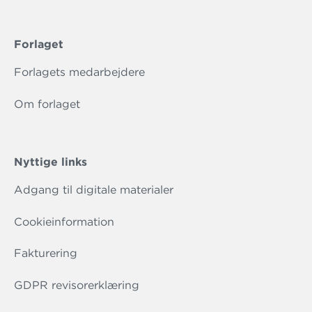
Forlaget
Forlagets medarbejdere
Om forlaget
Nyttige links
Adgang til digitale materialer
Cookieinformation
Fakturering
GDPR revisorerklæring