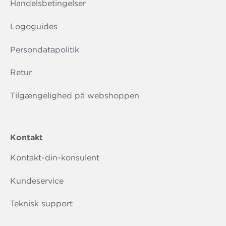
Handelsbetingelser
Logoguides
Persondatapolitik
Retur
Tilgængelighed på webshoppen
Kontakt
Kontakt-din-konsulent
Kundeservice
Teknisk support