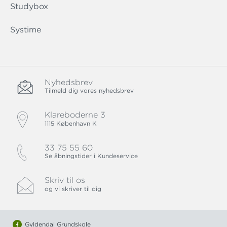
Studybox
Systime
Nyhedsbrev
Tilmeld dig vores nyhedsbrev
Klareboderne 3
1115 København K
33 75 55 60
Se åbningstider i Kundeservice
Skriv til os
og vi skriver til dig
Gyldendal Grundskole