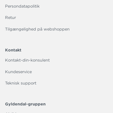
Persondatapolitik
Retur
Tilgængelighed på webshoppen
Kontakt
Kontakt-din-konsulent
Kundeservice
Teknisk support
Gyldendal-gruppen