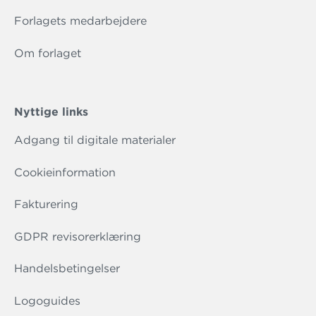
Forlagets medarbejdere
Om forlaget
Nyttige links
Adgang til digitale materialer
Cookieinformation
Fakturering
GDPR revisorerklæring
Handelsbetingelser
Logoguides