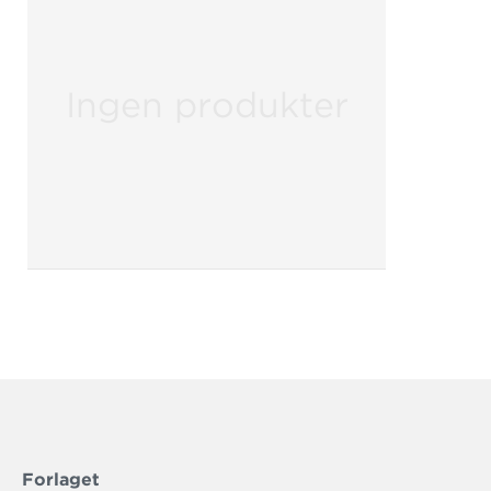
Ingen produkter
Forlaget