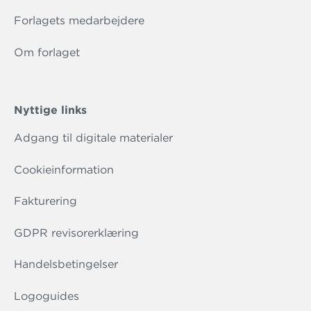
Forlagets medarbejdere
Om forlaget
Nyttige links
Adgang til digitale materialer
Cookieinformation
Fakturering
GDPR revisorerklæring
Handelsbetingelser
Logoguides