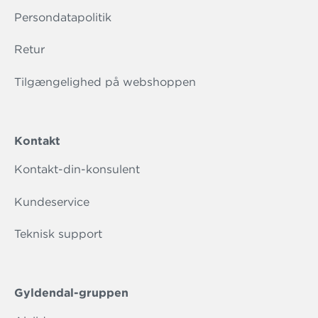
Persondatapolitik
Retur
Tilgængelighed på webshoppen
Kontakt
Kontakt-din-konsulent
Kundeservice
Teknisk support
Gyldendal-gruppen