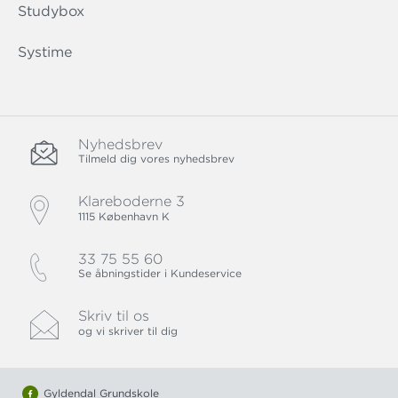
Studybox
Systime
Nyhedsbrev
Tilmeld dig vores nyhedsbrev
Klareboderne 3
1115 København K
33 75 55 60
Se åbningstider i Kundeservice
Skriv til os
og vi skriver til dig
Gyldendal Grundskole