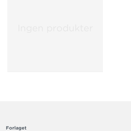
Ingen produkter
Forlaget