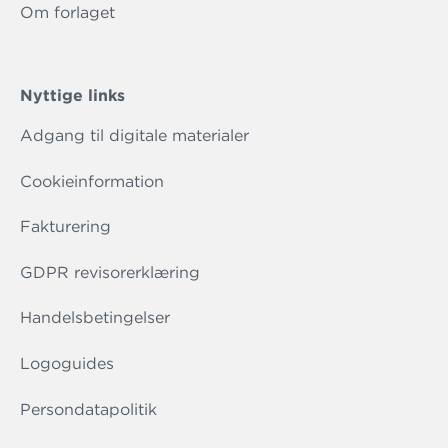
Om forlaget
Nyttige links
Adgang til digitale materialer
Cookieinformation
Fakturering
GDPR revisorerklæring
Handelsbetingelser
Logoguides
Persondatapolitik