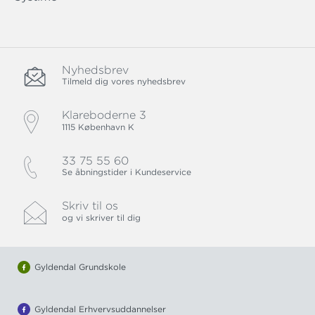
Nyhedsbrev
Tilmeld dig vores nyhedsbrev
Klareboderne 3
1115 København K
33 75 55 60
Se åbningstider i Kundeservice
Skriv til os
og vi skriver til dig
Gyldendal Grundskole
Gyldendal Erhvervsuddannelser