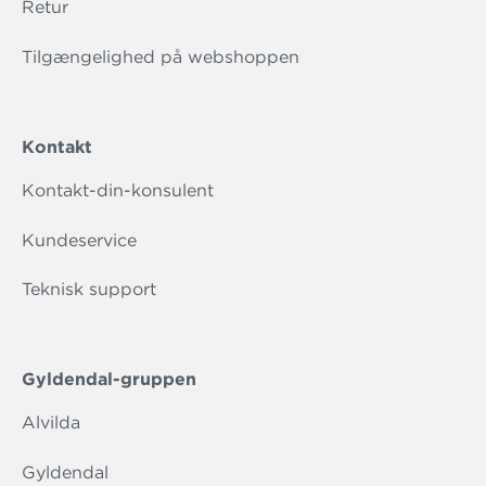
Retur
Tilgængelighed på webshoppen
Kontakt
Kontakt-din-konsulent
Kundeservice
Teknisk support
Gyldendal-gruppen
Alvilda
Gyldendal